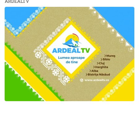
ARDEALTV