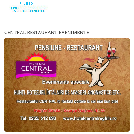
CENTRAL RESTAURANT EVENIMENTE