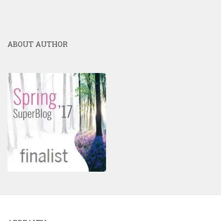
ABOUT AUTHOR