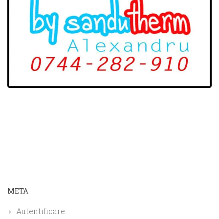
META
Autentificare