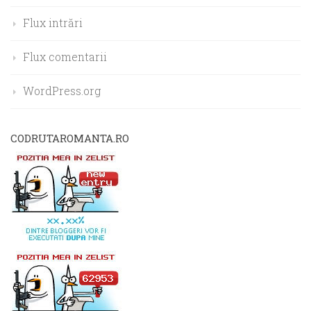
Flux intrări
Flux comentarii
WordPress.org
CODRUTAROMANTA.RO