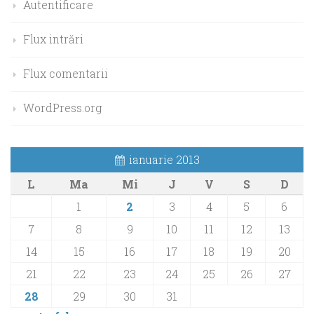
Autentificare
Flux intrări
Flux comentarii
WordPress.org
ianuarie 2013
L
Ma
Mi
J
V
S
D
1
2
3
4
5
6
7
8
9
10
11
12
13
14
15
16
17
18
19
20
21
22
23
24
25
26
27
28
29
30
31