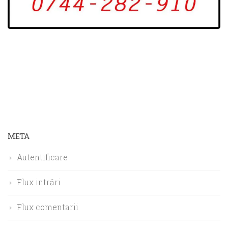
META
Autentificare
Flux intrări
Flux comentarii