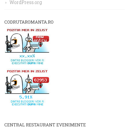
WordPress.org
CODRUTAROMANTA.RO
CENTRAL RESTAURANT EVENIMENTE