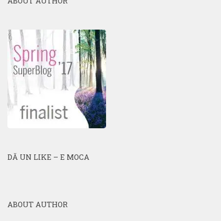
ABOUT AUTHOR
DĂ UN LIKE – E MOCA
ABOUT AUTHOR