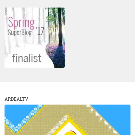
ARDEALTV