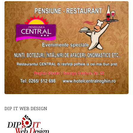
DIP IT WEB DESIGN