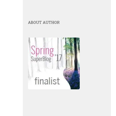
ABOUT AUTHOR