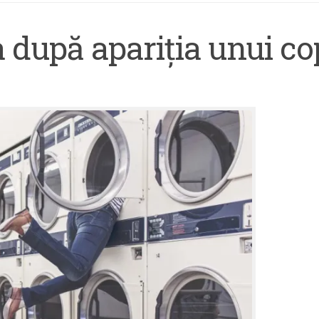
 după apariţia unui co