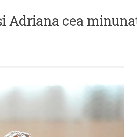
şi Adriana cea minuna