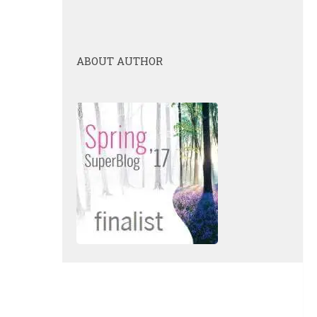
ABOUT AUTHOR