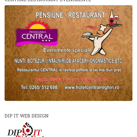
DIP IT WEB DESIGN