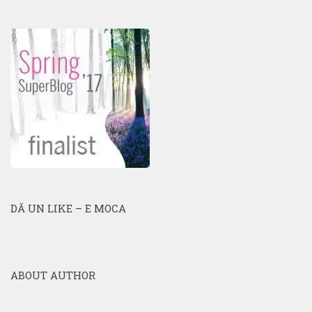
DĂ UN LIKE – E MOCA
ABOUT AUTHOR