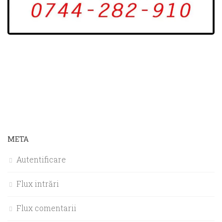
META
Autentificare
Flux intrări
Flux comentarii