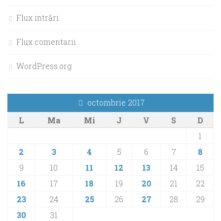
Flux intrări
Flux comentarii
WordPress.org
octombrie 2017
L
Ma
Mi
J
V
S
D
1
2
3
4
5
6
7
8
9
10
11
12
13
14
15
16
17
18
19
20
21
22
23
24
25
26
27
28
29
30
31