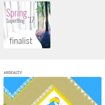
ARDEALTV