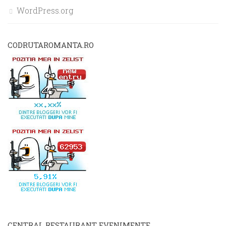
WordPress.org
CODRUTAROMANTA.RO
CENTRAL RESTAURANT EVENIMENTE