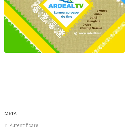
META
Autentificare