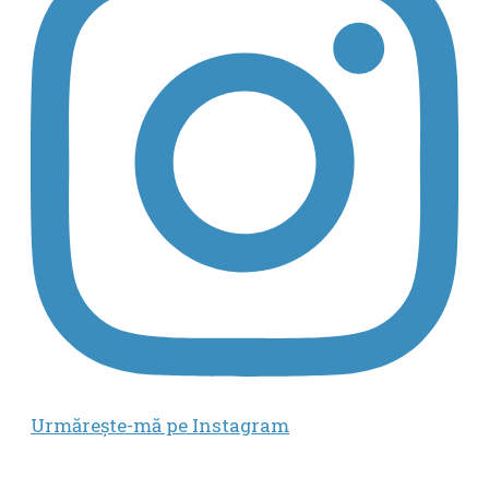
Urmăreşte-mă pe Instagram