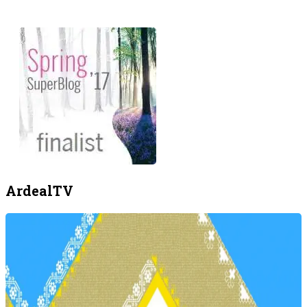
ArdealTV