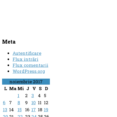
Meta
Autentificare
Flux intrări
Flux comentarii
WordPress.org
noiembrie 2017
L
Ma
Mi
J
V
S
D
1
2
3
4
5
6
7
8
9
10
11
12
13
14
15
16
17
18
19
20
21
22
23
24
25
26