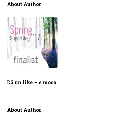
About Author
Dă un like – e moca
About Author