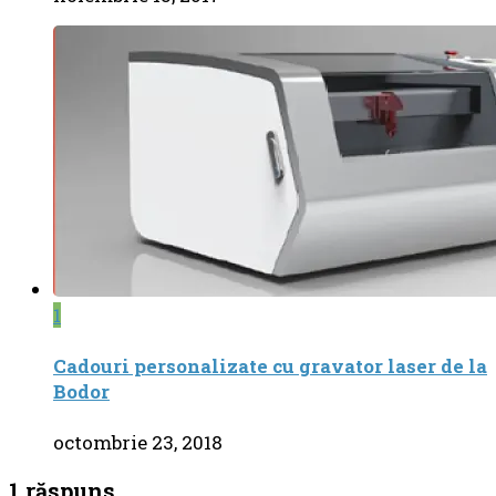
1
Cadouri personalizate cu gravator laser de la
Bodor
octombrie 23, 2018
1 răspuns