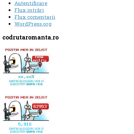
Autentificare
Flux intrări
Flux comentarii
WordPress.org
codrutaromanta.ro