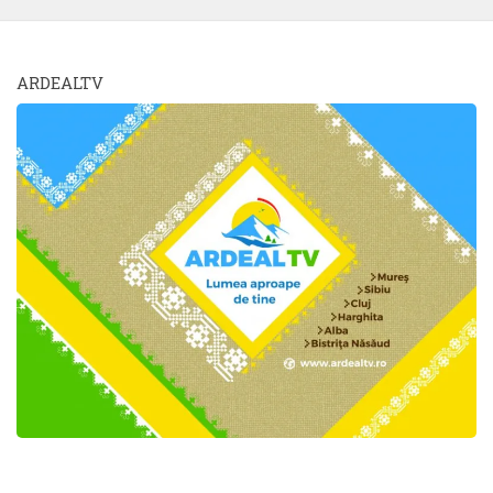
ARDEALTV