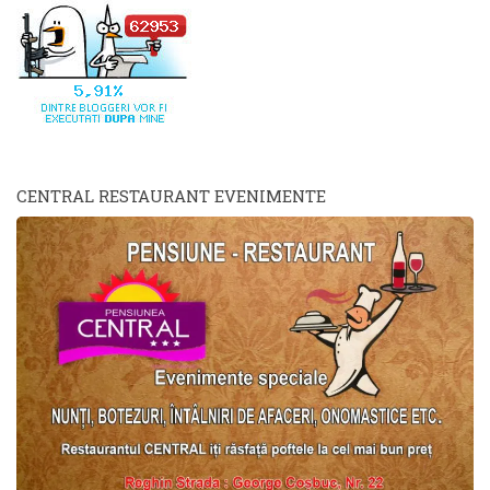
CENTRAL RESTAURANT EVENIMENTE