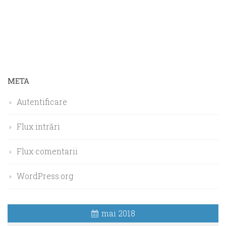
META
Autentificare
Flux intrări
Flux comentarii
WordPress.org
mai 2018