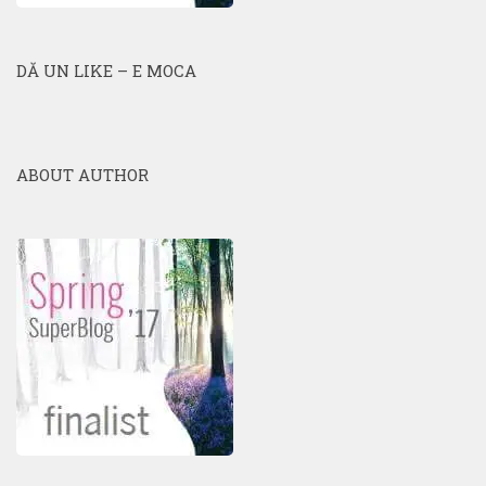
DĂ UN LIKE – E MOCA
ABOUT AUTHOR