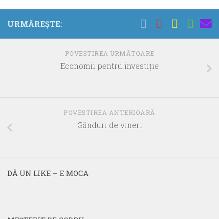
URMĂREȘTE:
POVESTIREA URMĂTOARE
Economii pentru investiţie
POVESTIREA ANTERIOARĂ
Gânduri de vineri
DĂ UN LIKE – E MOCA