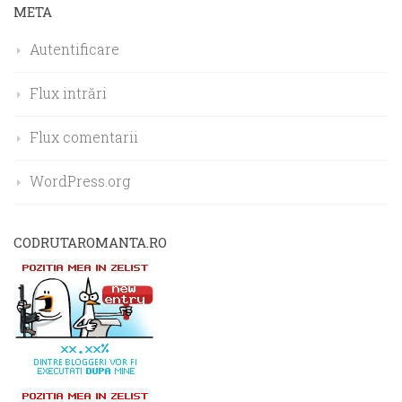
META
Autentificare
Flux intrări
Flux comentarii
WordPress.org
CODRUTAROMANTA.RO