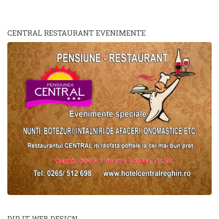
CENTRAL RESTAURANT EVENIMENTE
DIP IT WEB DESIGN