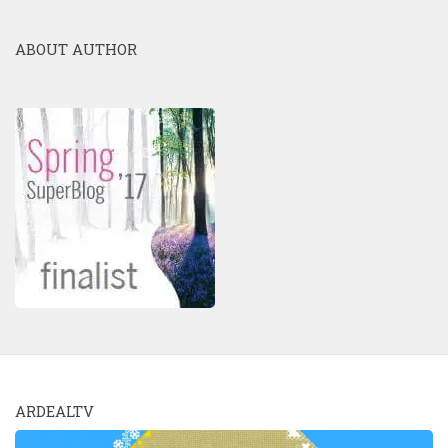
ABOUT AUTHOR
ARDEALTV