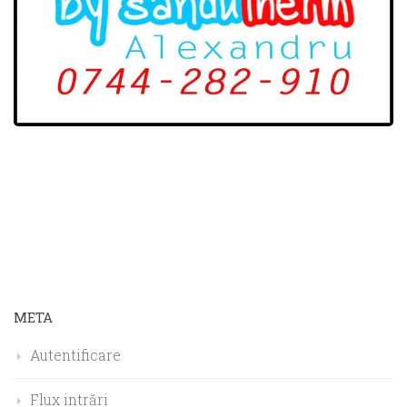
META
Autentificare
Flux intrări