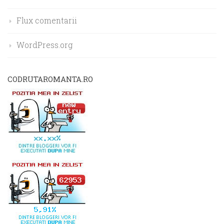
Flux comentarii
WordPress.org
CODRUTAROMANTA.RO