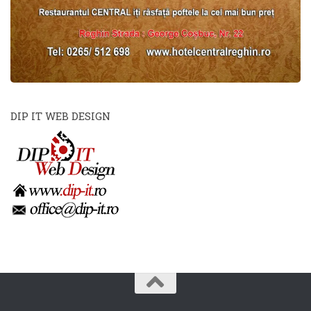
DIP IT WEB DESIGN