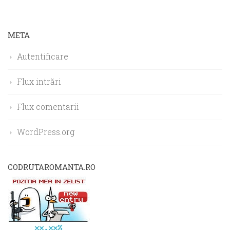
META
Autentificare
Flux intrări
Flux comentarii
WordPress.org
CODRUTAROMANTA.RO