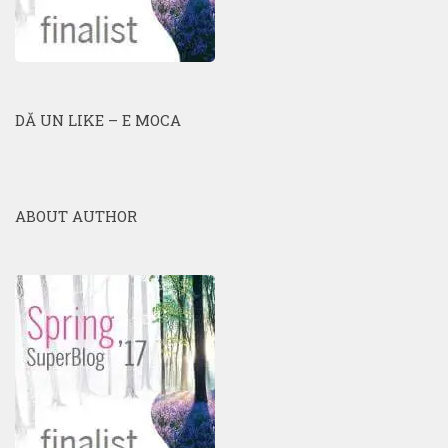
DĂ UN LIKE – E MOCA
ABOUT AUTHOR