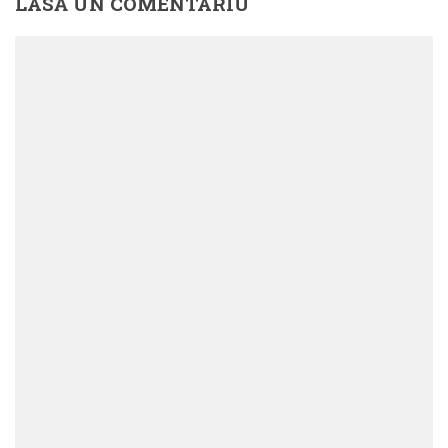
LASĂ UN COMENTARIU