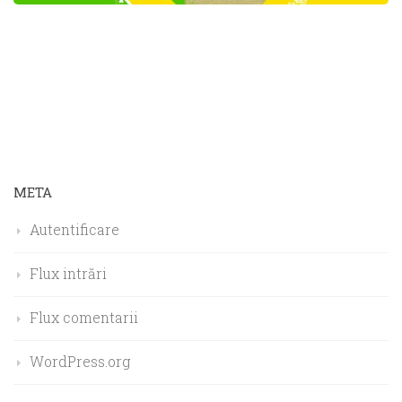
META
Autentificare
Flux intrări
Flux comentarii
WordPress.org