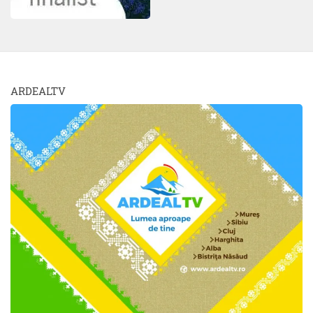
ARDEALTV