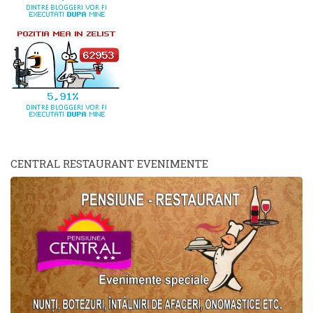
CENTRAL RESTAURANT EVENIMENTE