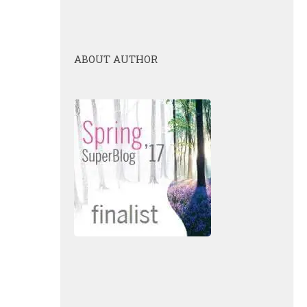
ABOUT AUTHOR