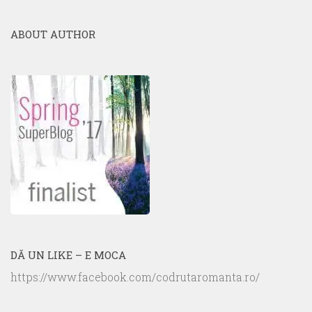
ABOUT AUTHOR
DĂ UN LIKE – E MOCA
https://www.facebook.com/codrutaromanta.ro/