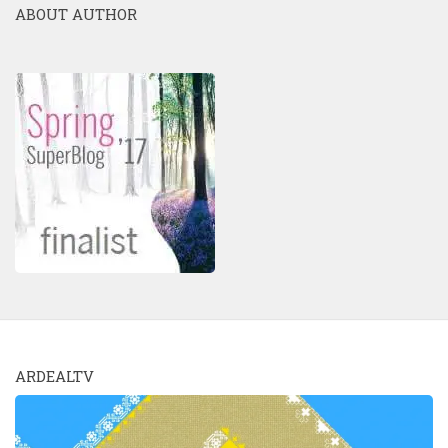
ABOUT AUTHOR
ARDEALTV