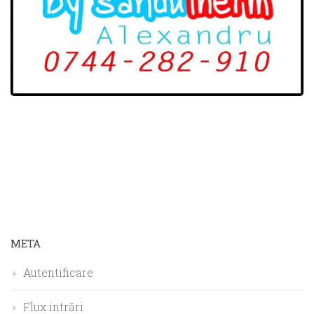
META
Autentificare
Flux intrări