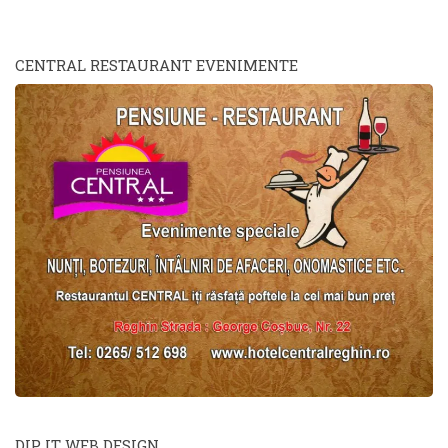
CENTRAL RESTAURANT EVENIMENTE
DIP IT WEB DESIGN