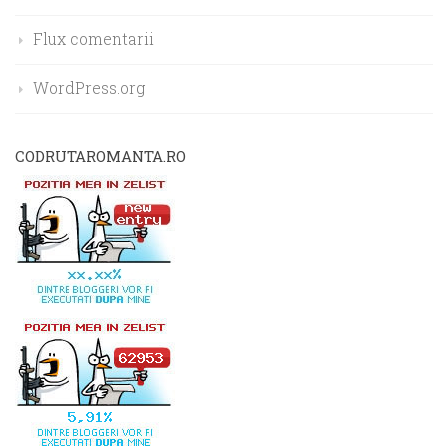
Flux comentarii
WordPress.org
CODRUTAROMANTA.RO